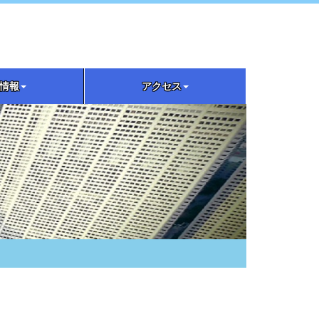
情報
アクセス