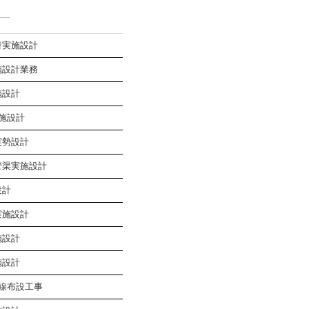
替実施設計
施設計業務
施設計
施設計
実勢設計
管渠実施設計
設計
実施設計
施設計
施設計
線布設工事