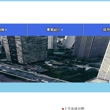
情報
事業紹介
採用
■
上下水道分野